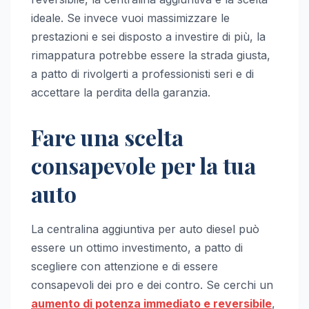
ideale. Se invece vuoi massimizzare le
prestazioni e sei disposto a investire di più, la
rimappatura potrebbe essere la strada giusta,
a patto di rivolgerti a professionisti seri e di
accettare la perdita della garanzia.
Fare una scelta
consapevole per la tua
auto
La centralina aggiuntiva per auto diesel può
essere un ottimo investimento, a patto di
scegliere con attenzione e di essere
consapevoli dei pro e dei contro. Se cerchi un
aumento di potenza immediato e reversibile
,