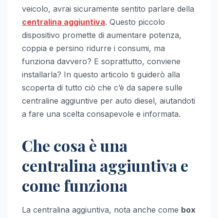
veicolo, avrai sicuramente sentito parlare della
centralina aggiuntiva
. Questo piccolo
dispositivo promette di aumentare potenza,
coppia e persino ridurre i consumi, ma
funziona davvero? E soprattutto, conviene
installarla? In questo articolo ti guiderò alla
scoperta di tutto ciò che c’è da sapere sulle
centraline aggiuntive per auto diesel, aiutandoti
a fare una scelta consapevole e informata.
Che cosa è una
centralina aggiuntiva e
come funziona
La centralina aggiuntiva, nota anche come
box