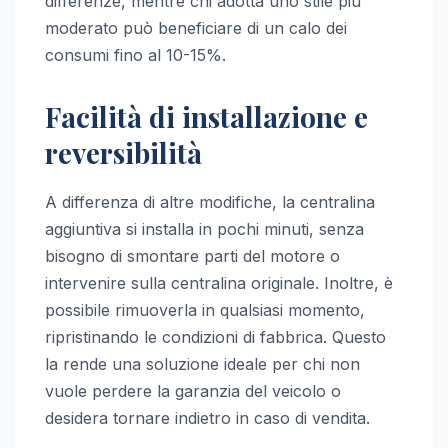
differenze, mentre chi adotta uno stile più
moderato può beneficiare di un calo dei
consumi fino al 10-15%.
Facilità di installazione e
reversibilità
A differenza di altre modifiche, la centralina
aggiuntiva si installa in pochi minuti, senza
bisogno di smontare parti del motore o
intervenire sulla centralina originale. Inoltre, è
possibile rimuoverla in qualsiasi momento,
ripristinando le condizioni di fabbrica. Questo
la rende una soluzione ideale per chi non
vuole perdere la garanzia del veicolo o
desidera tornare indietro in caso di vendita.