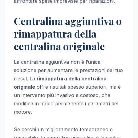
affrontare spese impreviste per riparazioni.
Centralina aggiuntiva o
rimappatura della
centralina originale
La centralina aggiuntiva non è l’unica
soluzione per aumentare le prestazioni del tuo
diesel. La
rimappatura della centralina
originale
offre risultati spesso superiori, ma è
un intervento più invasivo e costoso, che
modifica in modo permanente i parametri del
motore.
Se cerchi un miglioramento temporaneo e
reversibile, la centralina aggiuntiva è la scelta