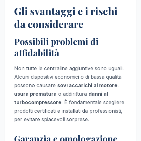
Gli svantaggi e i rischi
da considerare
Possibili problemi di
affidabilità
Non tutte le centraline aggiuntive sono uguali.
Alcuni dispositivi economici o di bassa qualità
possono causare
sovraccarichi al motore
,
usura prematura
o addirittura
danni al
turbocompressore
. È fondamentale scegliere
prodotti certificati e installati da professionisti,
per evitare spiacevoli sorprese.
Garanzia e omologazione