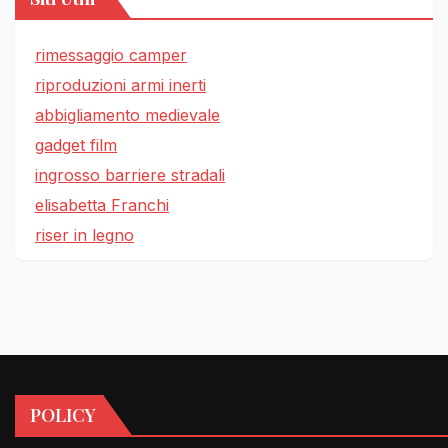
rimessaggio camper
riproduzioni armi inerti
abbigliamento medievale
gadget film
ingrosso barriere stradali
elisabetta Franchi
riser in legno
POLICY