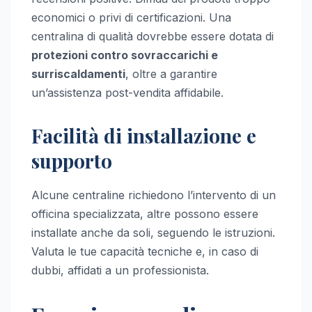
economici o privi di certificazioni. Una
centralina di qualità dovrebbe essere dotata di
protezioni contro sovraccarichi e
surriscaldamenti
, oltre a garantire
un’assistenza post-vendita affidabile.
Facilità di installazione e
supporto
Alcune centraline richiedono l’intervento di un
officina specializzata, altre possono essere
installate anche da soli, seguendo le istruzioni.
Valuta le tue capacità tecniche e, in caso di
dubbi, affidati a un professionista.