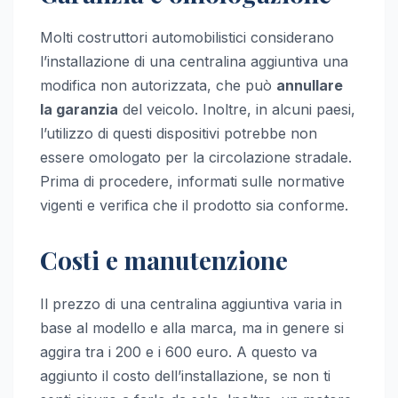
Molti costruttori automobilistici considerano
l’installazione di una centralina aggiuntiva una
modifica non autorizzata, che può
annullare
la garanzia
del veicolo. Inoltre, in alcuni paesi,
l’utilizzo di questi dispositivi potrebbe non
essere omologato per la circolazione stradale.
Prima di procedere, informati sulle normative
vigenti e verifica che il prodotto sia conforme.
Costi e manutenzione
Il prezzo di una centralina aggiuntiva varia in
base al modello e alla marca, ma in genere si
aggira tra i 200 e i 600 euro. A questo va
aggiunto il costo dell’installazione, se non ti