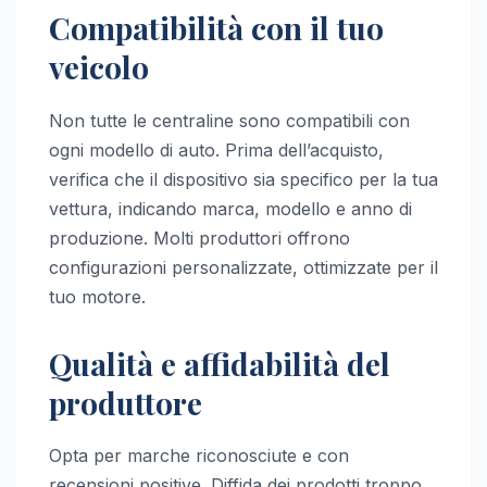
Compatibilità con il tuo
veicolo
Non tutte le centraline sono compatibili con
ogni modello di auto. Prima dell’acquisto,
verifica che il dispositivo sia specifico per la tua
vettura, indicando marca, modello e anno di
produzione. Molti produttori offrono
configurazioni personalizzate, ottimizzate per il
tuo motore.
Qualità e affidabilità del
produttore
Opta per marche riconosciute e con
recensioni positive. Diffida dei prodotti troppo