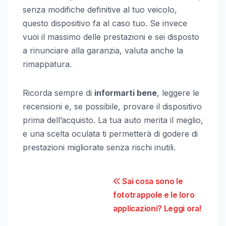
senza modifiche definitive al tuo veicolo,
questo dispositivo fa al caso tuo. Se invece
vuoi il massimo delle prestazioni e sei disposto
a rinunciare alla garanzia, valuta anche la
rimappatura.
Ricorda sempre di
informarti bene
, leggere le
recensioni e, se possibile, provare il dispositivo
prima dell’acquisto. La tua auto merita il meglio,
e una scelta oculata ti permetterà di godere di
prestazioni migliorate senza rischi inutili.
Navigazione
Sai cosa sono le
fototrappole e le loro
articoli
applicazioni? Leggi ora!