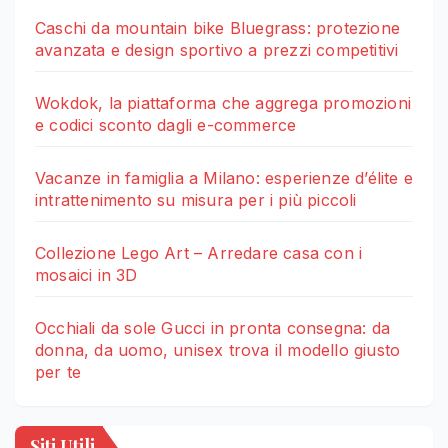
Caschi da mountain bike Bluegrass: protezione
avanzata e design sportivo a prezzi competitivi
Wokdok, la piattaforma che aggrega promozioni
e codici sconto dagli e-commerce
Vacanze in famiglia a Milano: esperienze d’élite e
intrattenimento su misura per i più piccoli
Collezione Lego Art – Arredare casa con i
mosaici in 3D
Occhiali da sole Gucci in pronta consegna: da
donna, da uomo, unisex trova il modello giusto
per te
Siti Utili