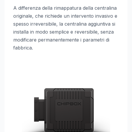
A differenza della rimappatura della centralina
originale, che richiede un intervento invasivo e
spesso irreversibile, la centralina aggiuntiva si
installa in modo semplice e reversibile, senza
modificare permanentemente i parametri di
fabbrica.