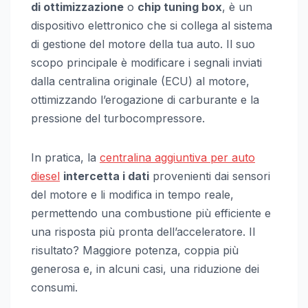
di ottimizzazione
o
chip tuning box
, è un
dispositivo elettronico che si collega al sistema
di gestione del motore della tua auto. Il suo
scopo principale è modificare i segnali inviati
dalla centralina originale (ECU) al motore,
ottimizzando l’erogazione di carburante e la
pressione del turbocompressore.
In pratica, la
centralina aggiuntiva per auto
diesel
intercetta i dati
provenienti dai sensori
del motore e li modifica in tempo reale,
permettendo una combustione più efficiente e
una risposta più pronta dell’acceleratore. Il
risultato? Maggiore potenza, coppia più
generosa e, in alcuni casi, una riduzione dei
consumi.