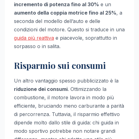
incremento di potenza fino al 30%
e un
aumento della coppia motrice fino al 25%
, a
seconda del modello dell’auto e delle
condizioni del motore. Questo si traduce in una
guida più reattiva
e piacevole, soprattutto in
sorpasso o in salita.
Risparmio sui consumi
Un altro vantaggio spesso pubblicizzato è la
riduzione dei consumi
. Ottimizzando la
combustione, il motore lavora in modo più
efficiente, bruciando meno carburante a parità
di percorrenza. Tuttavia, il risparmio effettivo
dipende molto dallo stile di guida: chi guida in
modo sportivo potrebbe non notare grandi