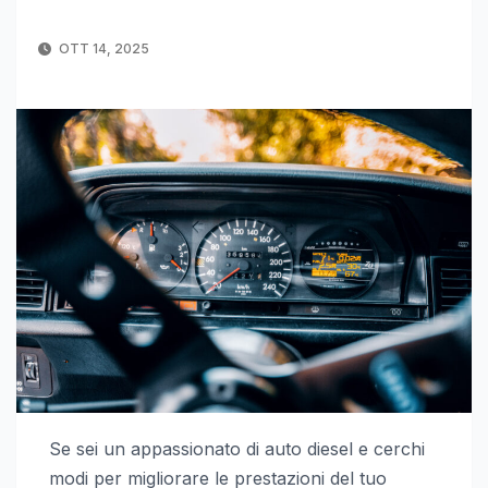
OTT 14, 2025
Se sei un appassionato di auto diesel e cerchi
modi per migliorare le prestazioni del tuo