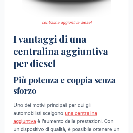
centralina aggiuntiva diesel
I vantaggi di una
centralina aggiuntiva
per diesel
Più potenza e coppia senza
sforzo
Uno dei motivi principali per cui gli
automobilisti scelgono
una centralina
aggiuntiva
è l’aumento delle prestazioni. Con
un dispositivo di qualità, è possibile ottenere un