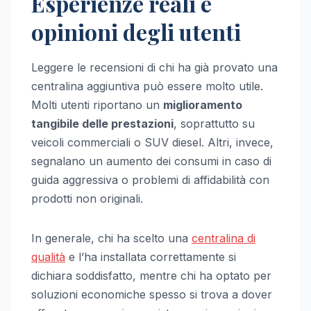
Esperienze reali e
opinioni degli utenti
Leggere le recensioni di chi ha già provato una
centralina aggiuntiva può essere molto utile.
Molti utenti riportano un
miglioramento
tangibile delle prestazioni
, soprattutto su
veicoli commerciali o SUV diesel. Altri, invece,
segnalano un aumento dei consumi in caso di
guida aggressiva o problemi di affidabilità con
prodotti non originali.
In generale, chi ha scelto una
centralina di
qualità
e l’ha installata correttamente si
dichiara soddisfatto, mentre chi ha optato per
soluzioni economiche spesso si trova a dover