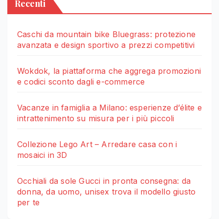
Recenti
Caschi da mountain bike Bluegrass: protezione
avanzata e design sportivo a prezzi competitivi
Wokdok, la piattaforma che aggrega promozioni
e codici sconto dagli e-commerce
Vacanze in famiglia a Milano: esperienze d’élite e
intrattenimento su misura per i più piccoli
Collezione Lego Art – Arredare casa con i
mosaici in 3D
Occhiali da sole Gucci in pronta consegna: da
donna, da uomo, unisex trova il modello giusto
per te