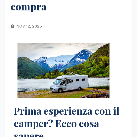
compra
NOV 12, 2025
Prima esperienza con il
camper? Ecco cosa
sapere