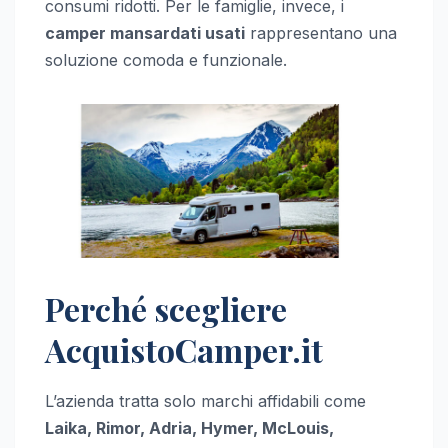
consumi ridotti. Per le famiglie, invece, i
camper mansardati usati
rappresentano una
soluzione comoda e funzionale.
Perché scegliere
AcquistoCamper.it
L’azienda tratta solo marchi affidabili come
Laika, Rimor, Adria, Hymer, McLouis,