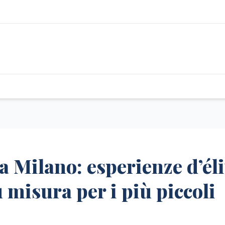
a Milano: esperienze d’éli
 misura per i più piccoli