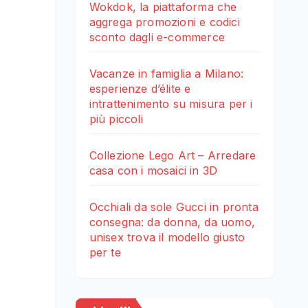
Wokdok, la piattaforma che
aggrega promozioni e codici
sconto dagli e-commerce
Vacanze in famiglia a Milano:
esperienze d’élite e
intrattenimento su misura per i
più piccoli
Collezione Lego Art – Arredare
casa con i mosaici in 3D
Occhiali da sole Gucci in pronta
consegna: da donna, da uomo,
unisex trova il modello giusto
per te