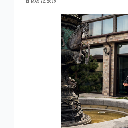
MAG 22, 2026