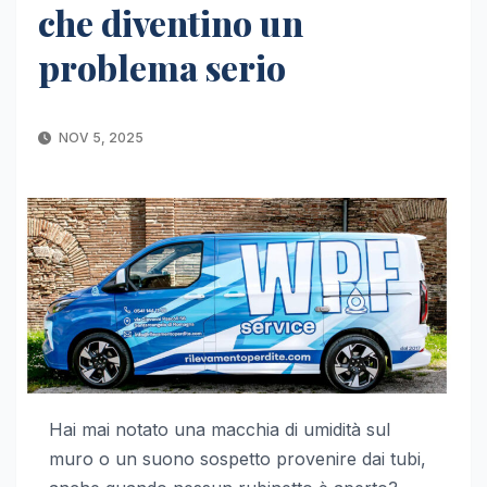
che diventino un
problema serio
NOV 5, 2025
Hai mai notato una macchia di umidità sul
muro o un suono sospetto provenire dai tubi,