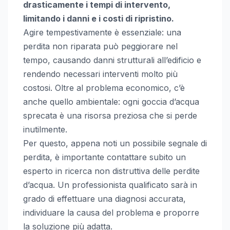
drasticamente i tempi di intervento,
limitando i danni e i costi di ripristino.
Agire tempestivamente è essenziale: una
perdita non riparata può peggiorare nel
tempo, causando danni strutturali all’edificio e
rendendo necessari interventi molto più
costosi. Oltre al problema economico, c’è
anche quello ambientale: ogni goccia d’acqua
sprecata è una risorsa preziosa che si perde
inutilmente.
Per questo, appena noti un possibile segnale di
perdita, è importante contattare subito un
esperto in ricerca non distruttiva delle perdite
d’acqua. Un professionista qualificato sarà in
grado di effettuare una diagnosi accurata,
individuare la causa del problema e proporre
la soluzione più adatta.