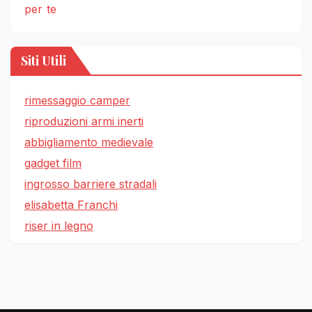
per te
Siti Utili
rimessaggio camper
riproduzioni armi inerti
abbigliamento medievale
gadget film
ingrosso barriere stradali
elisabetta Franchi
riser in legno