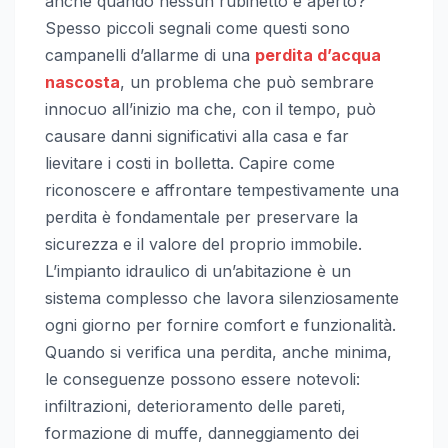
anche quando nessun rubinetto è aperto?
Spesso piccoli segnali come questi sono
campanelli d’allarme di una
perdita d’acqua
nascosta
, un problema che può sembrare
innocuo all’inizio ma che, con il tempo, può
causare danni significativi alla casa e far
lievitare i costi in bolletta. Capire come
riconoscere e affrontare tempestivamente una
perdita è fondamentale per preservare la
sicurezza e il valore del proprio immobile.
L’impianto idraulico di un’abitazione è un
sistema complesso che lavora silenziosamente
ogni giorno per fornire comfort e funzionalità.
Quando si verifica una perdita, anche minima,
le conseguenze possono essere notevoli:
infiltrazioni, deterioramento delle pareti,
formazione di muffe, danneggiamento dei