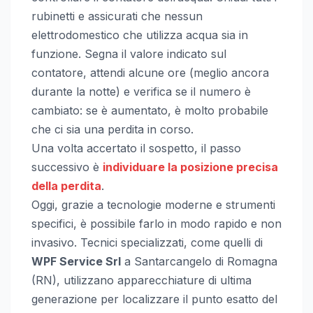
rubinetti e assicurati che nessun
elettrodomestico che utilizza acqua sia in
funzione. Segna il valore indicato sul
contatore, attendi alcune ore (meglio ancora
durante la notte) e verifica se il numero è
cambiato: se è aumentato, è molto probabile
che ci sia una perdita in corso.
Una volta accertato il sospetto, il passo
successivo è
individuare la posizione precisa
della perdita
.
Oggi, grazie a tecnologie moderne e strumenti
specifici, è possibile farlo in modo rapido e non
invasivo. Tecnici specializzati, come quelli di
WPF Service Srl
a Santarcangelo di Romagna
(RN), utilizzano apparecchiature di ultima
generazione per localizzare il punto esatto del