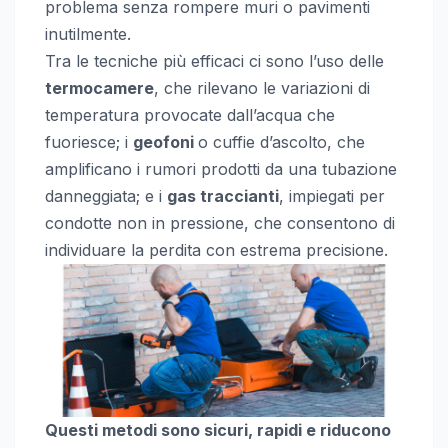
problema senza rompere muri o pavimenti
inutilmente.
Tra le tecniche più efficaci ci sono l’uso delle
termocamere
, che rilevano le variazioni di
temperatura provocate dall’acqua che
fuoriesce; i
geofoni
o cuffie d’ascolto, che
amplificano i rumori prodotti da una tubazione
danneggiata; e i
gas traccianti
, impiegati per
condotte non in pressione, che consentono di
individuare la perdita con estrema precisione.
Questi metodi sono sicuri, rapidi e riducono