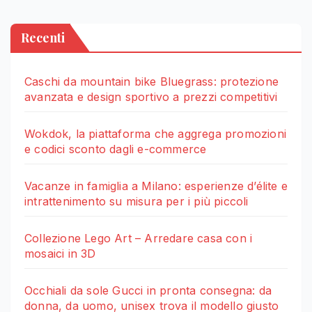
Recenti
Caschi da mountain bike Bluegrass: protezione
avanzata e design sportivo a prezzi competitivi
Wokdok, la piattaforma che aggrega promozioni
e codici sconto dagli e-commerce
Vacanze in famiglia a Milano: esperienze d’élite e
intrattenimento su misura per i più piccoli
Collezione Lego Art – Arredare casa con i
mosaici in 3D
Occhiali da sole Gucci in pronta consegna: da
donna, da uomo, unisex trova il modello giusto